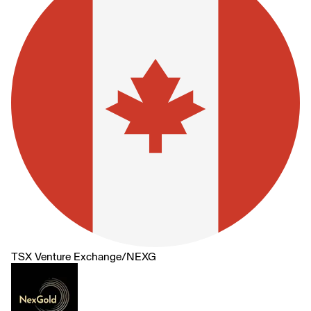
TSX Venture Exchange
/
NEXG