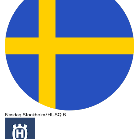
Nasdaq Stockholm
/
HUSQ B