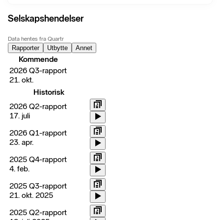
Selskapshendelser
Data hentes fra Quartr
Rapporter
Utbytte
Annet
Kommende
2026 Q3-rapport
21. okt.
Historisk
2026 Q2-rapport
17. juli
2026 Q1-rapport
23. apr.
2025 Q4-rapport
4. feb.
2025 Q3-rapport
21. okt. 2025
2025 Q2-rapport