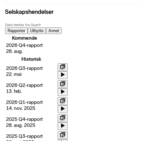
Selskapshendelser
Data hentes fra Quartr
Rapporter
Utbytte
Annet
Kommende
2026 Q4-rapport
28. aug.
Historisk
2026 Q3-rapport
22. mai
2026 Q2-rapport
13. feb.
2026 Q1-rapport
14. nov. 2025
2025 Q4-rapport
28. aug. 2025
2025 Q3-rapport