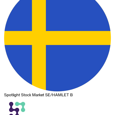
Spotlight Stock Market SE
/
HAMLET B