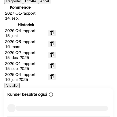
Rapporter
Utbytte
Annet
Kommende
2027 Q1-rapport
14. sep.
Historisk
2026 Q4-rapport
15. juni
2026 Q3-rapport
16. mars
2026 Q2-rapport
15. des. 2025
2026 Q1-rapport
15. sep. 2025
2025 Q4-rapport
16. juni 2025
Vis alle
Kunder besøkte også
Vis
mer
informasjon