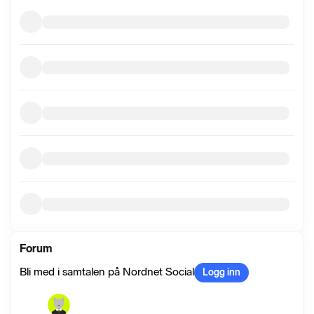
Forum
Bli med i samtalen på Nordnet Social
Logg inn