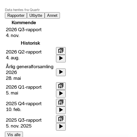
Data hentes fra Quartr
Rapporter
Utbytte
Annet
Kommende
2026 Q3-rapport
4. nov.
Historisk
2026 Q2-rapport
4. aug.
Årlig generalforsamling
2026
28. mai
2026 Q1-rapport
5. mai
2025 Q4-rapport
10. feb.
2025 Q3-rapport
5. nov. 2025
Vis alle