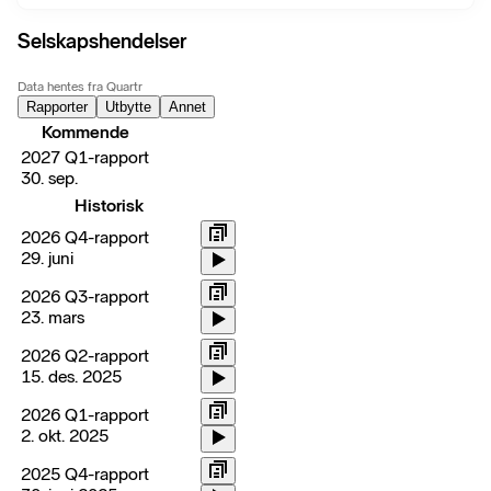
Selskapshendelser
Data hentes fra Quartr
Rapporter
Utbytte
Annet
Kommende
2027 Q1-rapport
30. sep.
Historisk
2026 Q4-rapport
29. juni
2026 Q3-rapport
23. mars
2026 Q2-rapport
15. des. 2025
2026 Q1-rapport
2. okt. 2025
2025 Q4-rapport