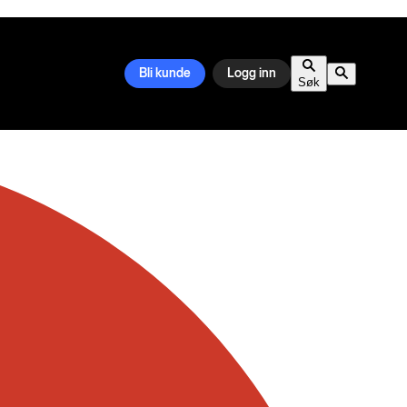
Bli kunde
Logg inn
Søk