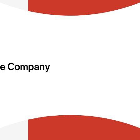
ce Company