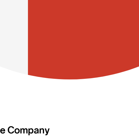
ce Company