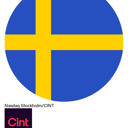
Nasdaq Stockholm
/
CINT