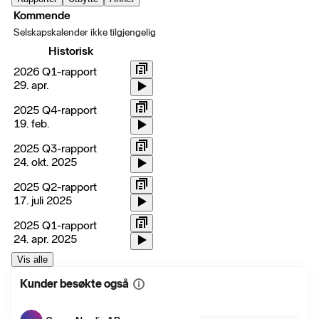
Kommende
Selskapskalender ikke tilgjengelig
Historisk
2026 Q1-rapport
29. apr.
2025 Q4-rapport
19. feb.
2025 Q3-rapport
24. okt. 2025
2025 Q2-rapport
17. juli 2025
2025 Q1-rapport
24. apr. 2025
Vis alle
Kunder besøkte også
Vis
mer
informasjon