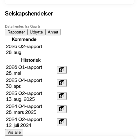
Selskapshendelser
Data hentes fra Quartr
Rapporter
Utbytte
Annet
Kommende
2026 Q2-rapport
28. aug.
Historisk
2026 Q1-rapport
28. mai
2025 Q4-rapport
30. apr.
2025 Q2-rapport
13. aug. 2025
2024 Q4-rapport
28. mars 2025
2024 Q2-rapport
12. juli 2024
Vis alle