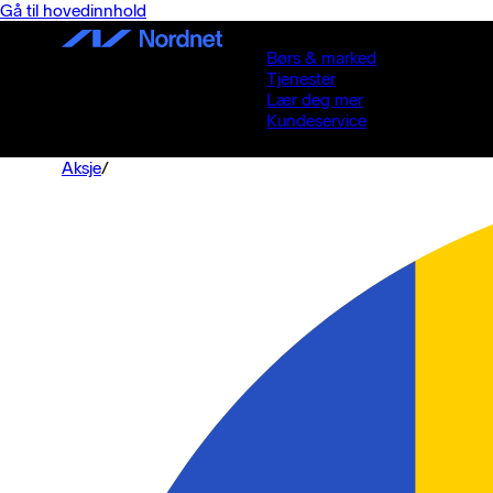
Gå til hovedinnhold
Børs & marked
Tjenester
Lær deg mer
Kundeservice
Aksje
/