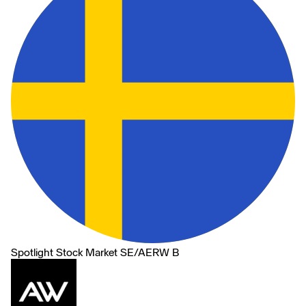
Spotlight Stock Market SE
/
AERW B