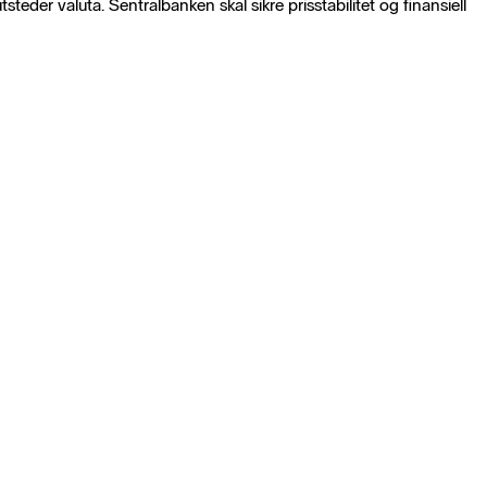
teder valuta. Sentralbanken skal sikre prisstabilitet og finansiell