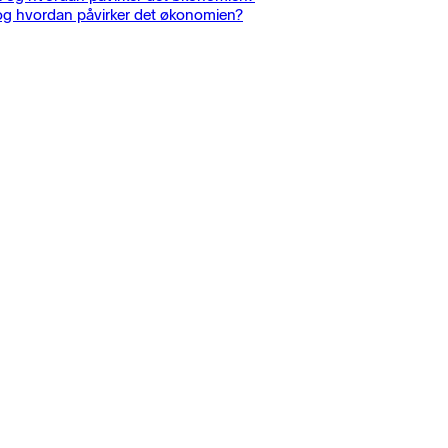
 og hvordan påvirker det økonomien?