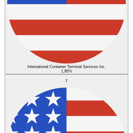
International Container Terminal Services Inc.
1,85
%
T