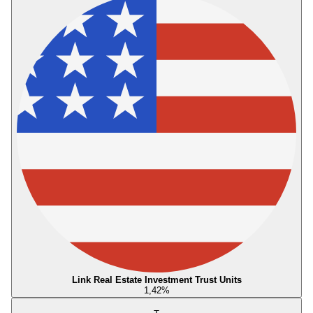
Link Real Estate Investment Trust Units
1,42
%