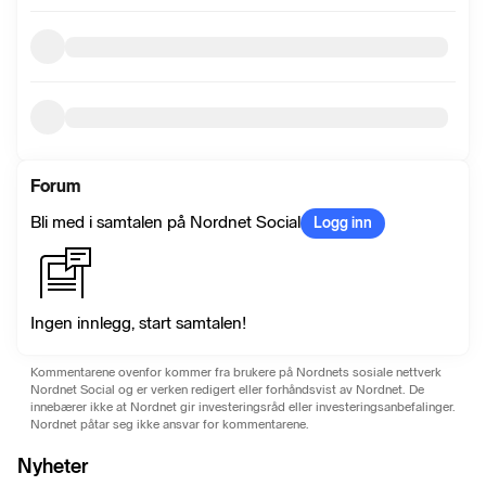
Forum
Bli med i samtalen på Nordnet Social
Logg inn
Ingen innlegg, start samtalen!
Kommentarene ovenfor kommer fra brukere på Nordnets sosiale nettverk
Nordnet Social og er verken redigert eller forhåndsvist av Nordnet. De
innebærer ikke at Nordnet gir investeringsråd eller investeringsanbefalinger.
Nordnet påtar seg ikke ansvar for kommentarene.
Nyheter