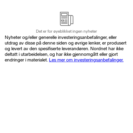
Det er for øyeblikket ingen nyheter
Nyheter og/eller generelle investeringsanbefalinger, eller
utdrag av disse på denne siden og øvrige lenker, er produsert
og levert av den spesifiserte leverandøren. Nordnet har ikke
deltatt i utarbeidelsen, og har ikke gjennomgått eller gjort
endringer i materialet.
Les mer om investeringsanbefalinger.