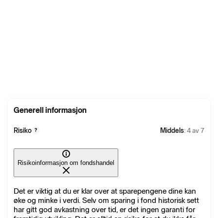
Generell informasjon
Risiko
Middels
: 4 av 7
?
Risikoinformasjon om fondshandel
Det er viktig at du er klar over at sparepengene dine kan
øke og minke i verdi. Selv om sparing i fond historisk sett
har gitt god avkastning over tid, er det ingen garanti for