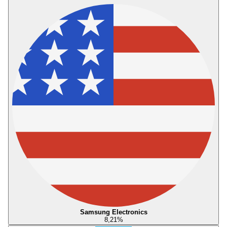
Samsung Electronics
8,21
%