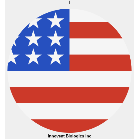
I
Innovent Biologics Inc