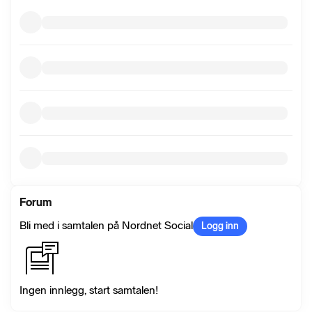
Forum
Bli med i samtalen på Nordnet Social
Logg inn
Ingen innlegg, start samtalen!