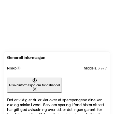
Generell informasjon
Risiko
Middels
: 3 av 7
?
Risikoinformasjon om fondshandel
Det er viktig at du er klar over at sparepengene dine kan
øke og minke i verdi. Selv om sparing i fond historisk sett
har gitt god avkastning over tid, er det ingen garanti for