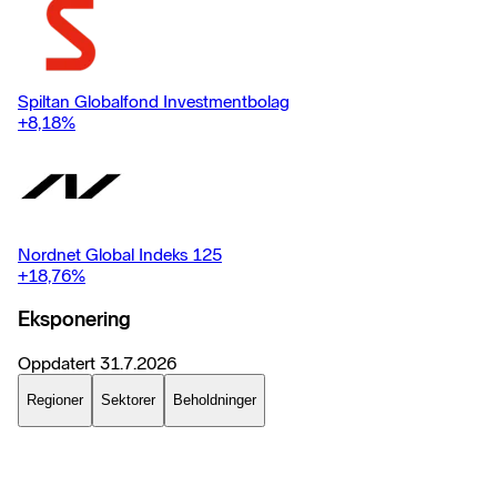
Spiltan Globalfond Investmentbolag
+8,18
%
Nordnet Global Indeks 125
+18,76
%
Eksponering
Oppdatert
31.7.2026
Regioner
Sektorer
Beholdninger