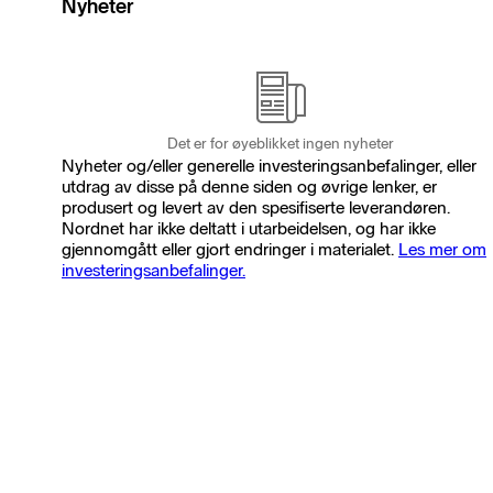
Nyheter
Det er for øyeblikket ingen nyheter
Nyheter og/eller generelle investeringsanbefalinger, eller
utdrag av disse på denne siden og øvrige lenker, er
produsert og levert av den spesifiserte leverandøren.
Nordnet har ikke deltatt i utarbeidelsen, og har ikke
gjennomgått eller gjort endringer i materialet.
Les mer om
investeringsanbefalinger.