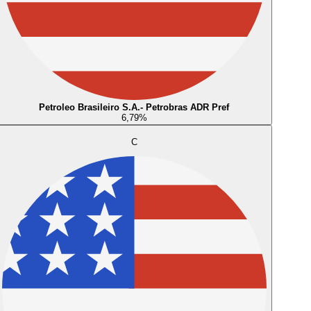
Petroleo Brasileiro S.A.- Petrobras ADR Pref
6,79
%
C