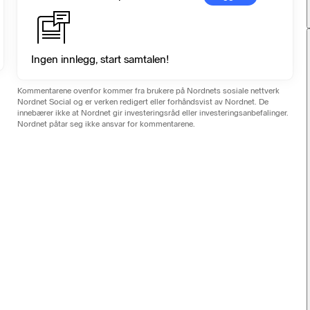
Ingen innlegg, start samtalen!
Kommentarene ovenfor kommer fra brukere på Nordnets sosiale nettverk
Nordnet Social og er verken redigert eller forhåndsvist av Nordnet. De
innebærer ikke at Nordnet gir investeringsråd eller investeringsanbefalinger.
Nordnet påtar seg ikke ansvar for kommentarene.