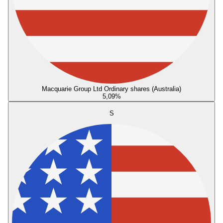
Macquarie Group Ltd Ordinary shares (Australia)
5,09
%
S