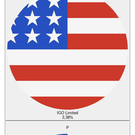
IGO Limited
3,38
%
P