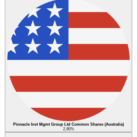
Pinnacle Invt Mgmt Group Ltd Common Shares (Australia)
2,80
%