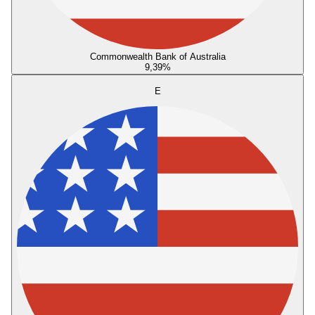
Commonwealth Bank of Australia
9,39
%
E