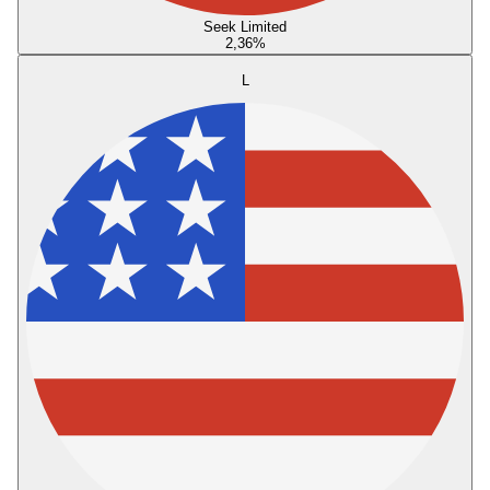
Seek Limited
2,36
%
L