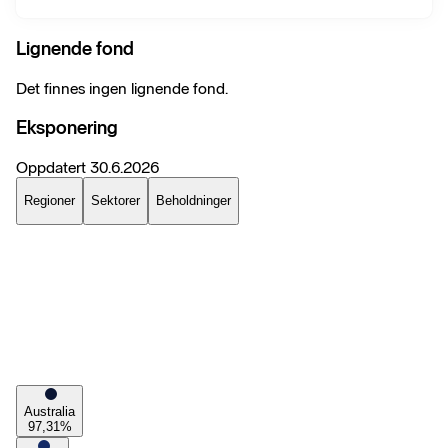
Lignende fond
Det finnes ingen lignende fond.
Eksponering
Oppdatert
30.6.2026
Regioner
Sektorer
Beholdninger
Australia
97,31
%