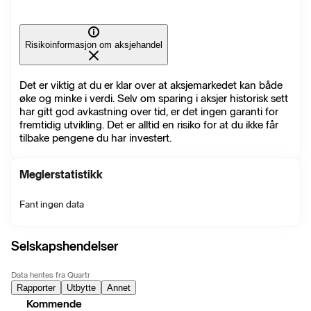
Risikoinformasjon om aksjehandel
Det er viktig at du er klar over at aksjemarkedet kan både
øke og minke i verdi. Selv om sparing i aksjer historisk sett
har gitt god avkastning over tid, er det ingen garanti for
fremtidig utvikling. Det er alltid en risiko for at du ikke får
tilbake pengene du har investert.
Meglerstatistikk
Fant ingen data
Selskapshendelser
Data hentes fra Quartr
Rapporter
Utbytte
Annet
Kommende