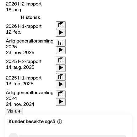
2026 H2-rapport
18. aug.
Historisk
2026 H1-rapport
12. feb.
Årlig generalforsamling
2025
23. nov. 2025
2025 H2-rapport
14. aug. 2025
2025 H1-rapport
13. feb. 2025
Årlig generalforsamling
2024
24. nov. 2024
Vis alle
Kunder besøkte også
Vis
mer
informasjon