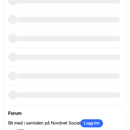
Forum
Bli med i samtalen på Nordnet Social
Logg inn