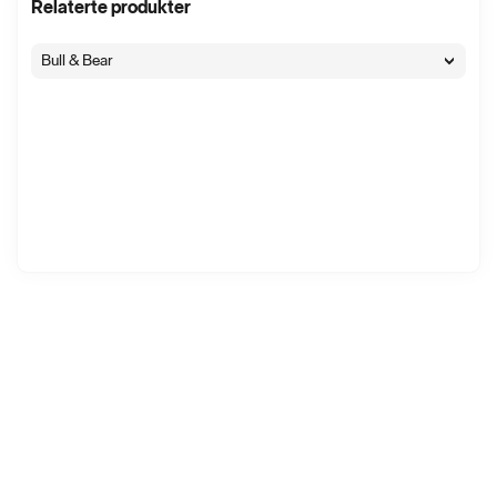
Relaterte produkter
Bull & Bear