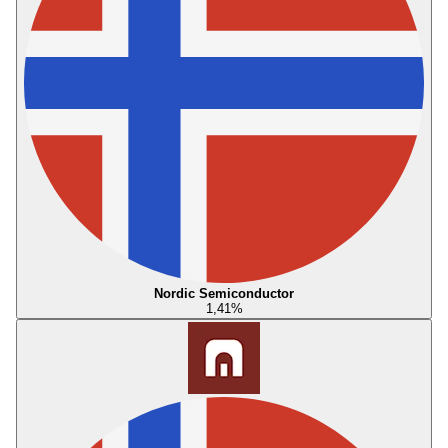
Nordic Semiconductor
1,41
%