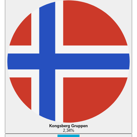
Kongsberg Gruppen
2,34
%