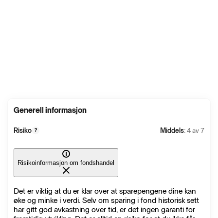
Generell informasjon
Risiko
Middels
: 4 av 7
?
Risikoinformasjon om fondshandel
Det er viktig at du er klar over at sparepengene dine kan
øke og minke i verdi. Selv om sparing i fond historisk sett
har gitt god avkastning over tid, er det ingen garanti for