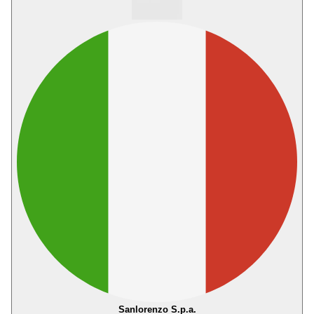
Sanlorenzo S.p.a.