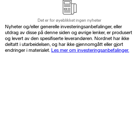
Det er for øyeblikket ingen nyheter
Nyheter og/eller generelle investeringsanbefalinger, eller
utdrag av disse på denne siden og øvrige lenker, er produsert
og levert av den spesifiserte leverandøren. Nordnet har ikke
deltatt i utarbeidelsen, og har ikke gjennomgått eller gjort
endringer i materialet.
Les mer om investeringsanbefalinger.