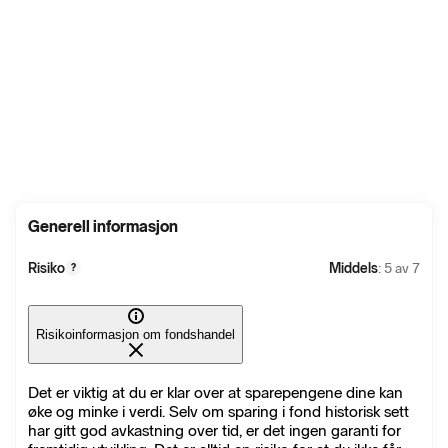
Generell informasjon
Risiko
Middels
: 5 av 7
?
Risikoinformasjon om fondshandel
Det er viktig at du er klar over at sparepengene dine kan
øke og minke i verdi. Selv om sparing i fond historisk sett
har gitt god avkastning over tid, er det ingen garanti for