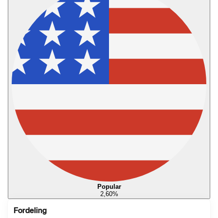
Popular
2,60
%
Fordeling