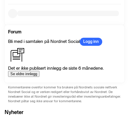
Forum
Bli med i samtalen på Nordnet Social
Logg inn
Det er ikke publisert innlegg de siste 6 månedene.
Se eldre innlegg
Kommentarene ovenfor kommer fra brukere på Nordnets sosiale nettverk
Nordnet Social og er verken redigert eller forhåndsvist av Nordnet. De
innebærer ikke at Nordnet gir investeringsråd eller investeringsanbefalinger.
Nordnet påtar seg ikke ansvar for kommentarene.
Nyheter