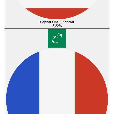
Capital One Financial
3,22
%