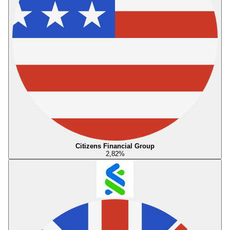
Citizens Financial Group
2,82
%