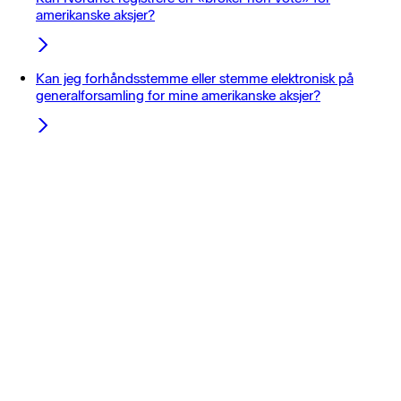
amerikanske aksjer?
Kan jeg forhåndsstemme eller stemme elektronisk på
generalforsamling for mine amerikanske aksjer?