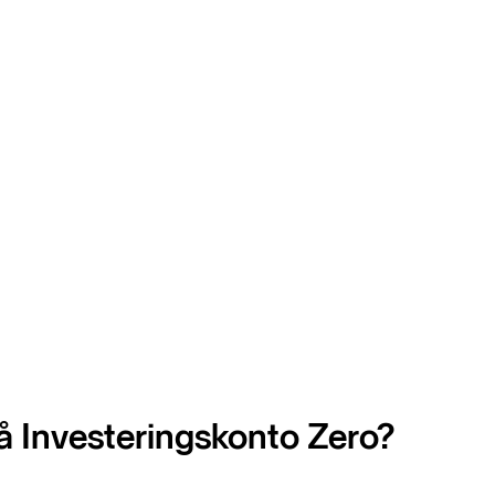
å Investeringskonto Zero?