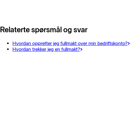
Relaterte spørsmål og svar
Hvordan oppretter jeg fullmakt over min bedriftskonto?
Hvordan trekker jeg en fullmakt?