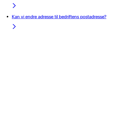
Kan vi endre adresse til bedriftens postadresse?