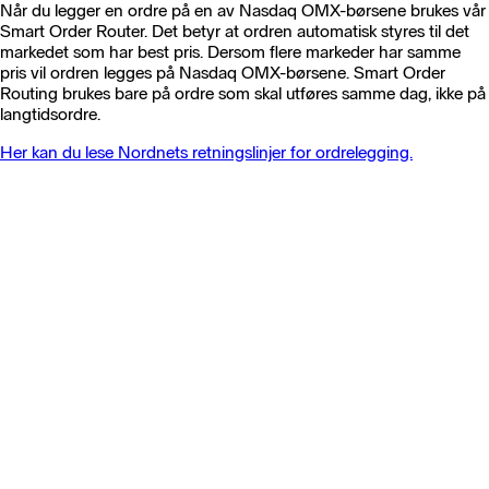
Når du legger en ordre på en av Nasdaq OMX-børsene brukes vår
Smart Order Router. Det betyr at ordren automatisk styres til det
markedet som har best pris. Dersom flere markeder har samme
pris vil ordren legges på Nasdaq OMX-børsene. Smart Order
Routing brukes bare på ordre som skal utføres samme dag, ikke på
langtidsordre.
Her kan du lese Nordnets retningslinjer for ordrelegging.