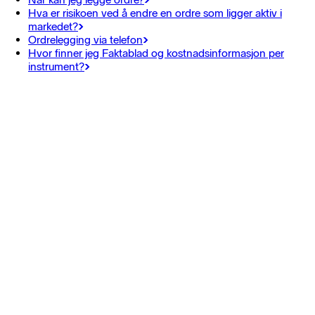
Hva er risikoen ved å endre en ordre som ligger aktiv i
markedet?
Ordrelegging via telefon
Hvor finner jeg Faktablad og kostnadsinformasjon per
instrument?