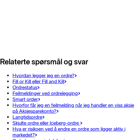
Relaterte spørsmål og svar
Hvordan legger jeg en ordre?
Fill or Kill eller Fill and Kill
Ordrestatus
Feilmeldinger ved ordrelegging
Smart order
Hvorfor får jeg en feilmelding når jeg handler en viss aksje
på Aksjesparekonto?
Langtidsordre
Skjulte ordre eller Iceberg-ordre
Hva er risikoen ved å endre en ordre som ligger aktiv i
markedet?