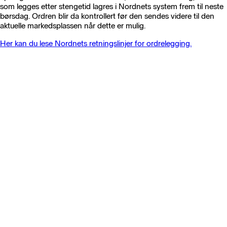
som legges etter stengetid lagres i Nordnets system frem til neste
børsdag. Ordren blir da kontrollert før den sendes videre til den
aktuelle markedsplassen når dette er mulig.
Her kan du lese Nordnets retningslinjer for ordrelegging.