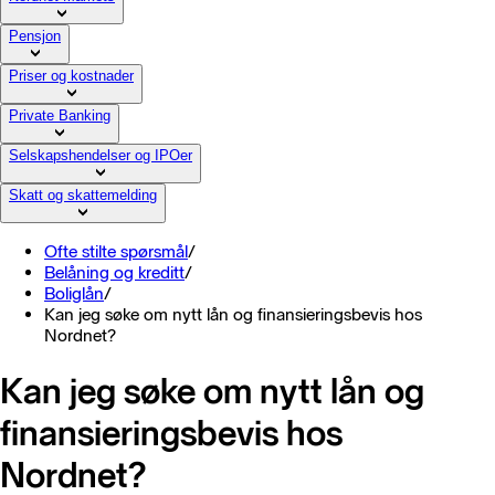
Pensjon
Priser og kostnader
Private Banking
Selskapshendelser og IPOer
Skatt og skattemelding
Ofte stilte spørsmål
/
Belåning og kreditt
/
Boliglån
/
Kan jeg søke om nytt lån og finansieringsbevis hos
Nordnet?
Kan jeg søke om nytt lån og
finansieringsbevis hos
Nordnet?