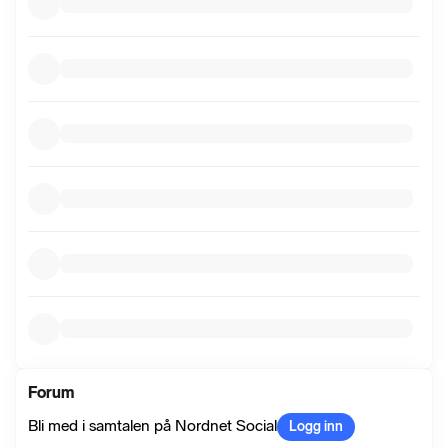
Forum
Bli med i samtalen på Nordnet Social
Logg inn