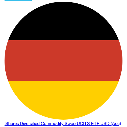
iShares Diversified Commodity Swap UCITS ETF USD (Acc)