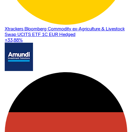
Xtrackers Bloomberg Commodity ex-Agriculture & Livestock
Swap UCITS ETF 1C EUR Hedged
+33,88
%