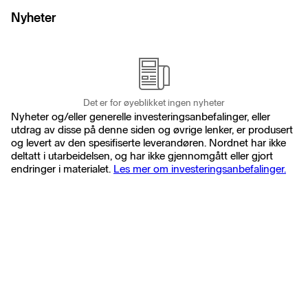
Nyheter
Det er for øyeblikket ingen nyheter
Nyheter og/eller generelle investeringsanbefalinger, eller
utdrag av disse på denne siden og øvrige lenker, er produsert
og levert av den spesifiserte leverandøren. Nordnet har ikke
deltatt i utarbeidelsen, og har ikke gjennomgått eller gjort
endringer i materialet.
Les mer om investeringsanbefalinger.