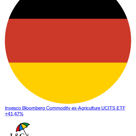
Invesco Bloomberg Commodity ex-Agriculture UCITS ETF
+41,47
%