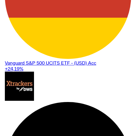
Vanguard S&P 500 UCITS ETF - (USD) Acc
+24,19
%