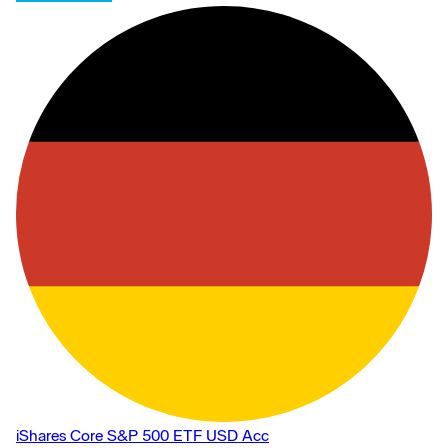
iShares Core S&P 500 ETF USD Acc