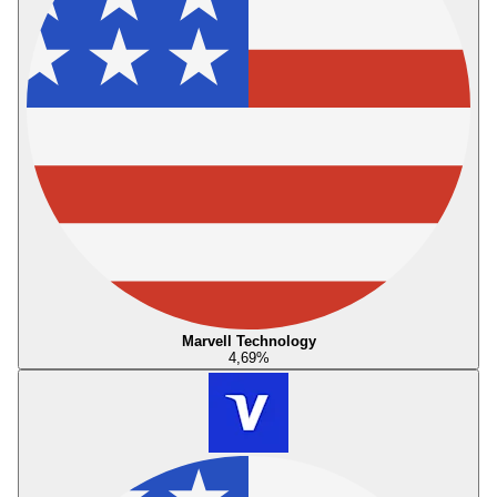
Marvell Technology
4,69
%