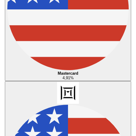
Mastercard
4,91
%