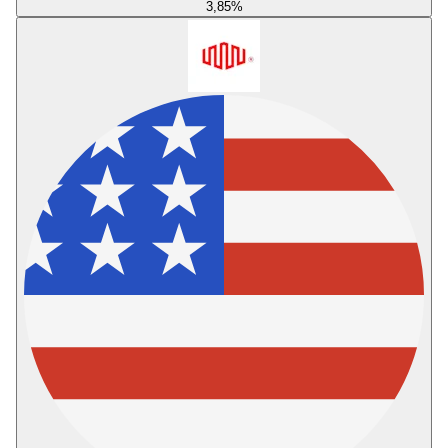
3,85
%