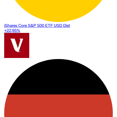
iShares Core S&P 500 ETF USD Dist
+22,95
%