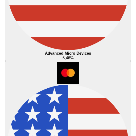
Advanced Micro Devices
5,46
%