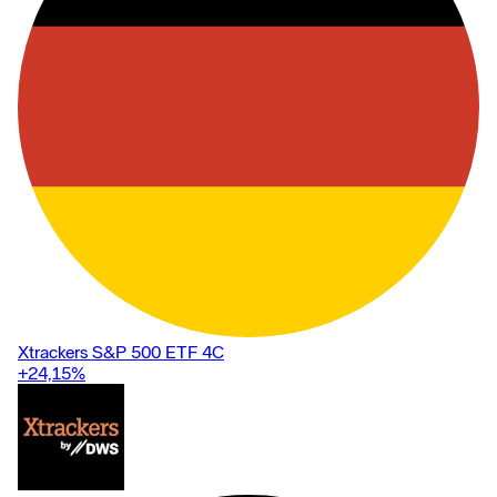
Xtrackers S&P 500 ETF 4C
+24,15
%