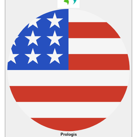
Prologis