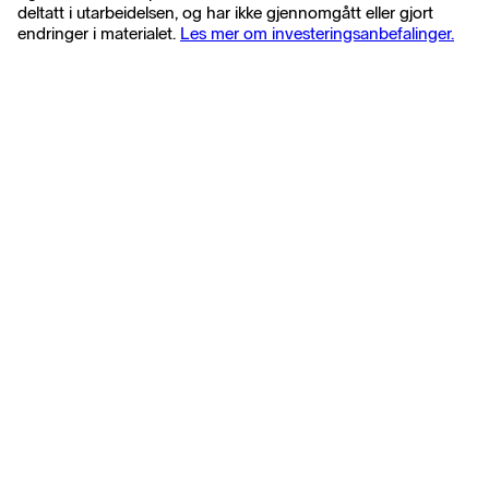
deltatt i utarbeidelsen, og har ikke gjennomgått eller gjort
endringer i materialet.
Les mer om investeringsanbefalinger.