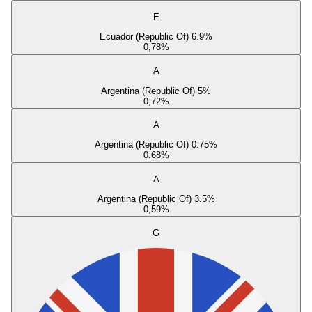
E
Ecuador (Republic Of) 6.9%
0,78
%
A
Argentina (Republic Of) 5%
0,72
%
A
Argentina (Republic Of) 0.75%
0,68
%
A
Argentina (Republic Of) 3.5%
0,59
%
G