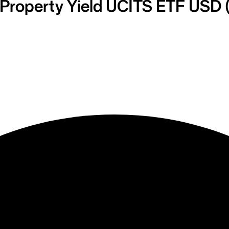
Property Yield UCITS ETF USD (