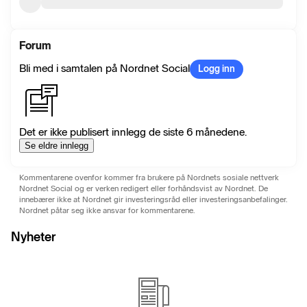
Forum
Bli med i samtalen på Nordnet Social
Logg inn
Det er ikke publisert innlegg de siste 6 månedene.
Se eldre innlegg
Kommentarene ovenfor kommer fra brukere på Nordnets sosiale nettverk
Nordnet Social og er verken redigert eller forhåndsvist av Nordnet. De
innebærer ikke at Nordnet gir investeringsråd eller investeringsanbefalinger.
Nordnet påtar seg ikke ansvar for kommentarene.
Nyheter