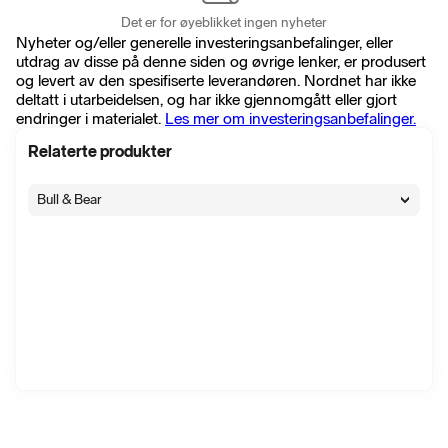
Det er for øyeblikket ingen nyheter
Nyheter og/eller generelle investeringsanbefalinger, eller
utdrag av disse på denne siden og øvrige lenker, er produsert
og levert av den spesifiserte leverandøren. Nordnet har ikke
deltatt i utarbeidelsen, og har ikke gjennomgått eller gjort
endringer i materialet.
Les mer om investeringsanbefalinger.
Relaterte produkter
Bull & Bear