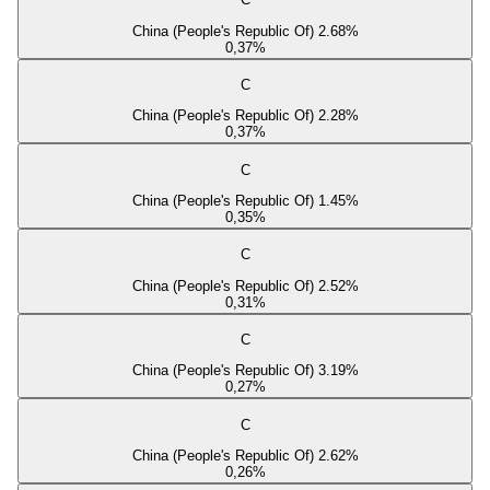
China (People's Republic Of) 2.68%
0,37
%
C
China (People's Republic Of) 2.28%
0,37
%
C
China (People's Republic Of) 1.45%
0,35
%
C
China (People's Republic Of) 2.52%
0,31
%
C
China (People's Republic Of) 3.19%
0,27
%
C
China (People's Republic Of) 2.62%
0,26
%