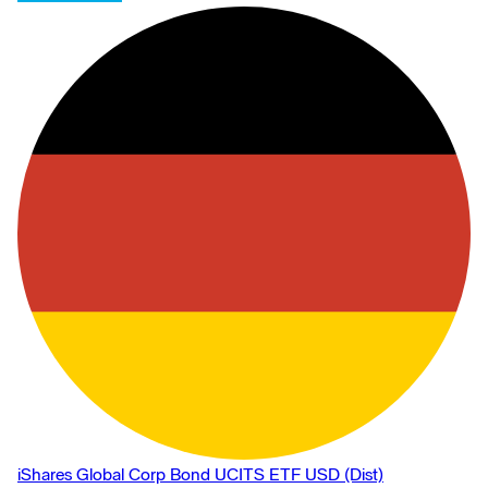
iShares Global Corp Bond UCITS ETF USD (Dist)