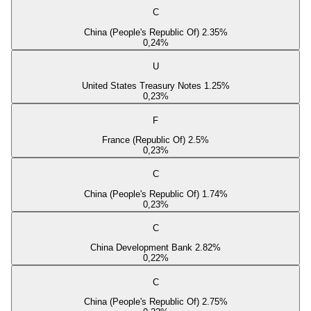
C
China (People's Republic Of) 2.35%
0,24
%
U
United States Treasury Notes 1.25%
0,23
%
F
France (Republic Of) 2.5%
0,23
%
C
China (People's Republic Of) 1.74%
0,23
%
C
China Development Bank 2.82%
0,22
%
C
China (People's Republic Of) 2.75%