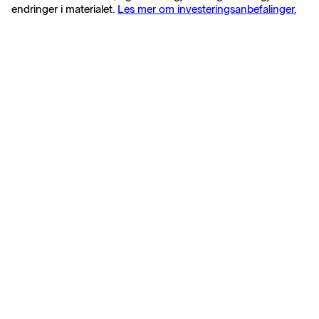
endringer i materialet.
Les mer om investeringsanbefalinger.