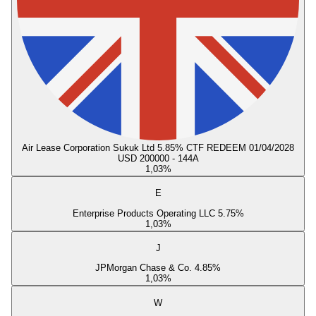
Air Lease Corporation Sukuk Ltd 5.85% CTF REDEEM 01/04/2028
USD 200000 - 144A
1,03
%
E
Enterprise Products Operating LLC 5.75%
1,03
%
J
JPMorgan Chase & Co. 4.85%
1,03
%
W