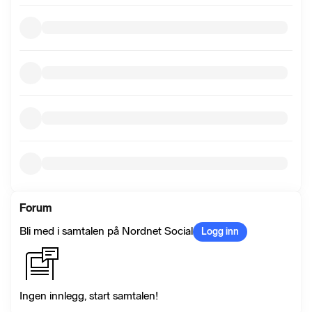
Forum
Bli med i samtalen på Nordnet Social
Logg inn
Ingen innlegg, start samtalen!