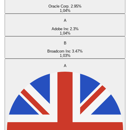
Oracle Corp. 2.95%
1,04
%
A
Adobe Inc 2.3%
1,04
%
B
Broadcom Inc 3.47%
1,03
%
A