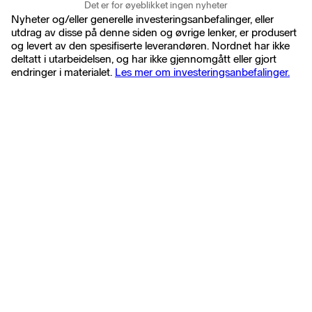
Det er for øyeblikket ingen nyheter
Nyheter og/eller generelle investeringsanbefalinger, eller
utdrag av disse på denne siden og øvrige lenker, er produsert
og levert av den spesifiserte leverandøren. Nordnet har ikke
deltatt i utarbeidelsen, og har ikke gjennomgått eller gjort
endringer i materialet.
Les mer om investeringsanbefalinger.