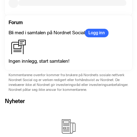
Forum
Bli med i samtalen på Nordnet Social
Logg inn
Ingen innlegg, start samtalen!
Kommentarene ovenfor kommer fra brukere på Nordnets sosiale nettverk
Nordnet Social og er verken redigert eller forhåndsvist av Nordnet. De
innebærer ikke at Nordnet gir investeringsråd eller investeringsanbefalinger.
Nordnet påtar seg ikke ansvar for kommentarene.
Nyheter