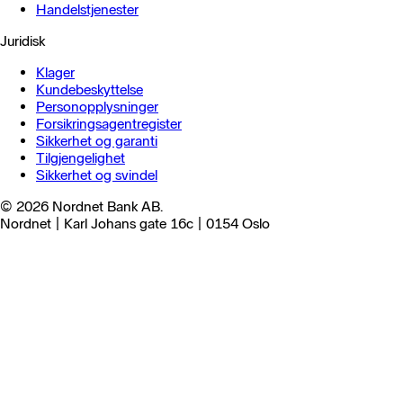
Handels­tjenester
Juridisk
Klager
Kundebeskyttelse
Personopplysninger
Forsikringsagentregister
Sikkerhet og garanti
Tilgjengelighet
Sikkerhet og svindel
© 2026 Nordnet Bank AB.
Nordnet | Karl Johans gate 16c | 0154 Oslo