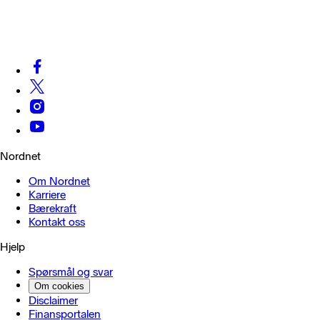
Nordnet
Om Nordnet
Karriere
Bærekraft
Kontakt oss
Hjelp
Spørsmål og svar
Om cookies
Disclaimer
Finansportalen