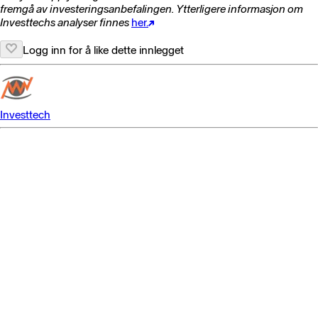
fremgå av investeringsanbefalingen. Ytterligere informasjon om
Investtechs analyser finnes
her.
Logg inn for å like dette innlegget
Investtech