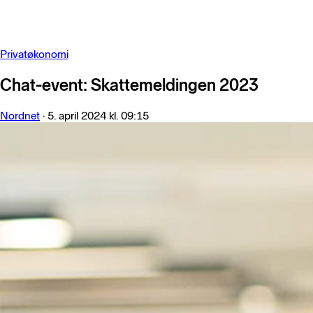
Privatøkonomi
Chat-event: Skattemeldingen 2023
Nordnet
·
5. april 2024 kl. 09:15