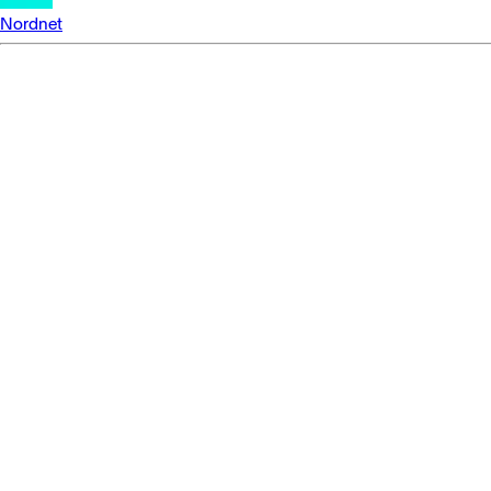
Nordnet