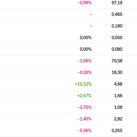
−0,99
%
97,19
-
0,465
-
0,180
0,00
%
0,050
0,00
%
0,080
−1,56
%
70,58
−0,16
%
18,30
+
10,12
%
4,68
+
2,47
%
1,66
−2,75
%
1,06
−1,40
%
2,82
−5,56
%
0,255