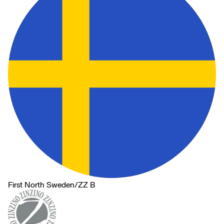
First North Sweden
/
ZZ B