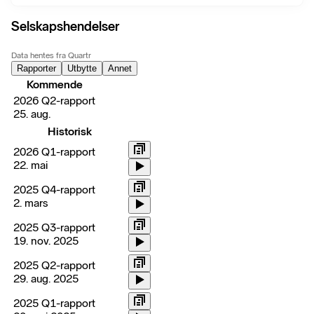
Selskapshendelser
Data hentes fra Quartr
Rapporter
Utbytte
Annet
Kommende
2026 Q2-rapport
25. aug.
Historisk
2026 Q1-rapport
22. mai
2025 Q4-rapport
2. mars
2025 Q3-rapport
19. nov. 2025
2025 Q2-rapport
29. aug. 2025
2025 Q1-rapport