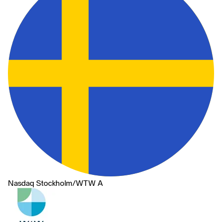
Nasdaq Stockholm
/
WTW A