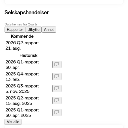
Selskapshendelser
Data hentes fra Quartr
Rapporter
Utbytte
Annet
Kommende
2026 Q2-rapport
21. aug.
Historisk
2026 Q1-rapport
30. apr.
2025 Q4-rapport
13. feb.
2025 Q3-rapport
5. nov. 2025
2025 Q2-rapport
15. aug. 2025
2025 Q1-rapport
30. apr. 2025
Vis alle