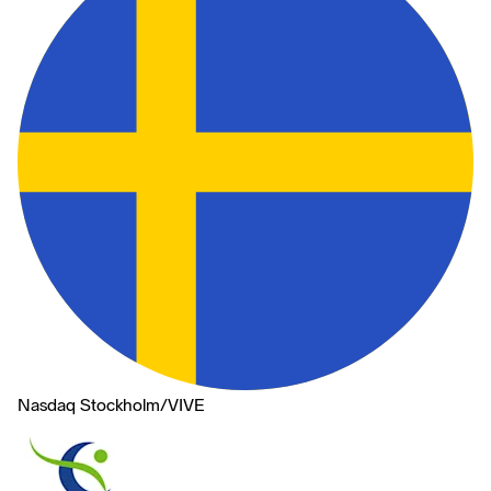
Nasdaq Stockholm
/
VIVE