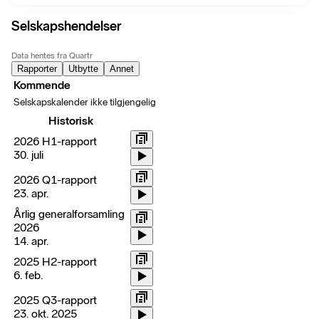
Selskapshendelser
Data hentes fra Quartr
Rapporter
Utbytte
Annet
Kommende
Selskapskalender ikke tilgjengelig
Historisk
2026 H1-rapport
30. juli
2026 Q1-rapport
23. apr.
Årlig generalforsamling
2026
14. apr.
2025 H2-rapport
6. feb.
2025 Q3-rapport
23. okt. 2025