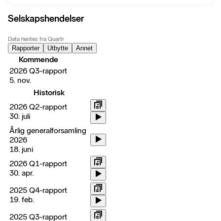
Selskapshendelser
Data hentes fra Quartr
Rapporter
Utbytte
Annet
Kommende
2026 Q3-rapport
5. nov.
Historisk
2026 Q2-rapport
30. juli
Årlig generalforsamling
2026
18. juni
2026 Q1-rapport
30. apr.
2025 Q4-rapport
19. feb.
2025 Q3-rapport