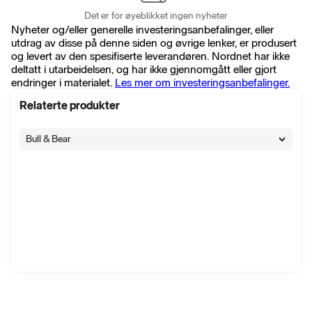
Det er for øyeblikket ingen nyheter
Nyheter og/eller generelle investeringsanbefalinger, eller
utdrag av disse på denne siden og øvrige lenker, er produsert
og levert av den spesifiserte leverandøren. Nordnet har ikke
deltatt i utarbeidelsen, og har ikke gjennomgått eller gjort
endringer i materialet.
Les mer om investeringsanbefalinger.
Relaterte produkter
Bull & Bear