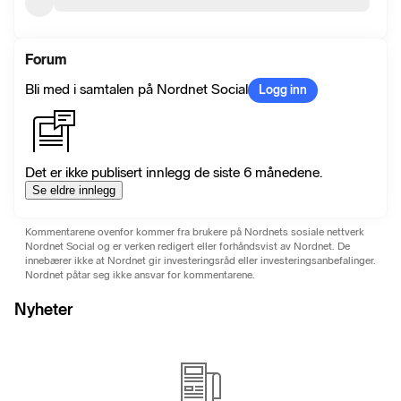
Forum
Bli med i samtalen på Nordnet Social
Logg inn
Det er ikke publisert innlegg de siste 6 månedene.
Se eldre innlegg
Kommentarene ovenfor kommer fra brukere på Nordnets sosiale nettverk
Nordnet Social og er verken redigert eller forhåndsvist av Nordnet. De
innebærer ikke at Nordnet gir investeringsråd eller investeringsanbefalinger.
Nordnet påtar seg ikke ansvar for kommentarene.
Nyheter