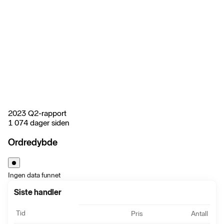
2023 Q2-rapport
1 074 dager siden
Ordredybde
Ingen data funnet
Siste handler
Tid
Pris
Antall