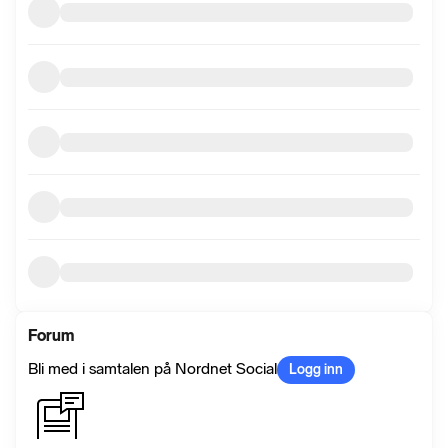
Forum
Bli med i samtalen på Nordnet Social
Logg inn