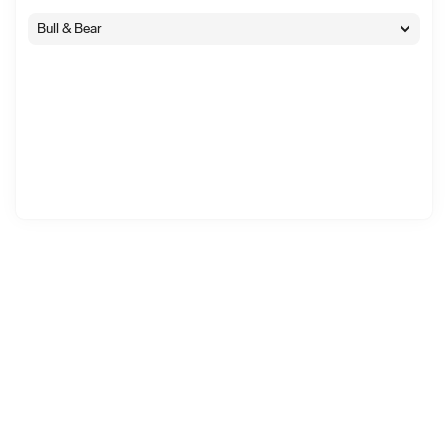
Bull & Bear