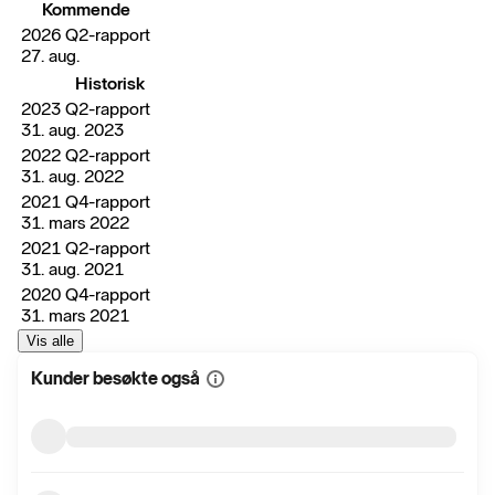
Kommende
2026 Q2-rapport
27. aug.
Historisk
2023 Q2-rapport
31. aug. 2023
2022 Q2-rapport
31. aug. 2022
2021 Q4-rapport
31. mars 2022
2021 Q2-rapport
31. aug. 2021
2020 Q4-rapport
31. mars 2021
Vis alle
Kunder besøkte også
Vis
mer
informasjon