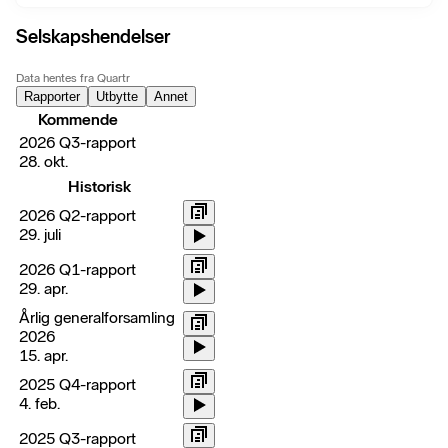
Selskapshendelser
Data hentes fra Quartr
Rapporter
Utbytte
Annet
Kommende
2026 Q3-rapport
28. okt.
Historisk
2026 Q2-rapport
29. juli
2026 Q1-rapport
29. apr.
Årlig generalforsamling
2026
15. apr.
2025 Q4-rapport
4. feb.
2025 Q3-rapport