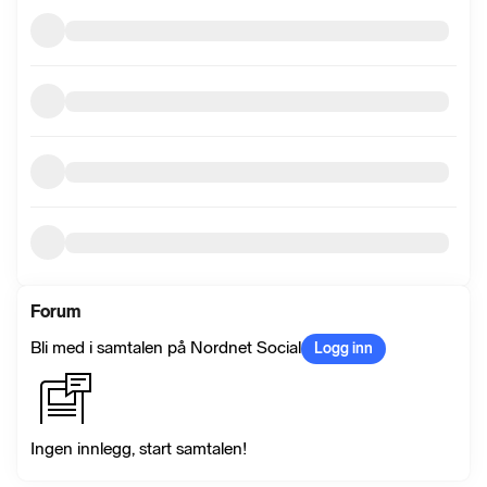
Forum
Bli med i samtalen på Nordnet Social
Logg inn
Ingen innlegg, start samtalen!