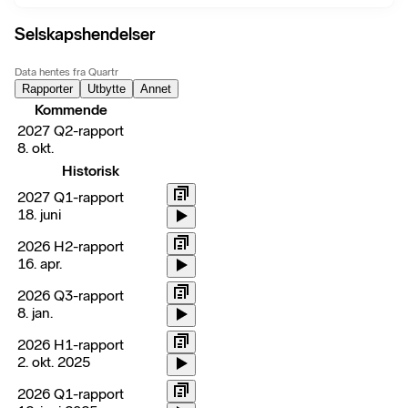
Selskapshendelser
Data hentes fra Quartr
Rapporter
Utbytte
Annet
Kommende
2027 Q2-rapport
8. okt.
Historisk
2027 Q1-rapport
18. juni
2026 H2-rapport
16. apr.
2026 Q3-rapport
8. jan.
2026 H1-rapport
2. okt. 2025
2026 Q1-rapport