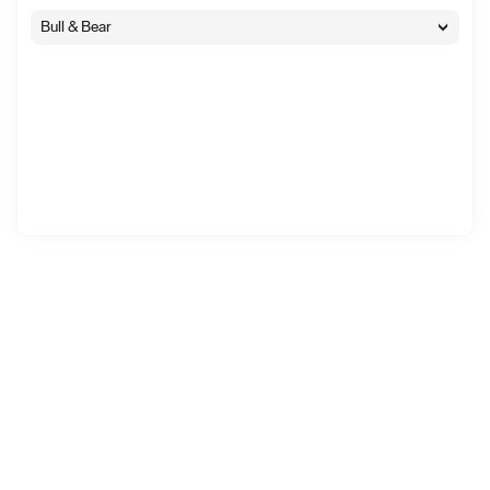
Bull & Bear