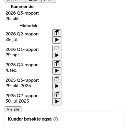
Kommende
2026 Q3-rapport
28. okt.
Historisk
2026 Q2-rapport
29. juli
2026 Q1-rapport
29. apr.
2025 Q4-rapport
4. feb.
2025 Q3-rapport
29. okt. 2025
2025 Q2-rapport
30. juli 2025
Vis alle
Kunder besøkte også
Vis
mer